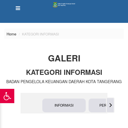
Home
KATEGORI INFORMASI
GALERI
KATEGORI INFORMASI
BADAN PENGELOLA KEUANGAN DAERAH KOTA TANGERANG
INFORMASI
PERTEMUAN