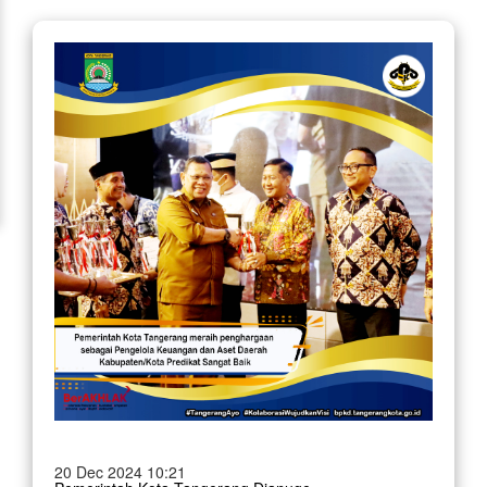
20 Dec 2024 10:21