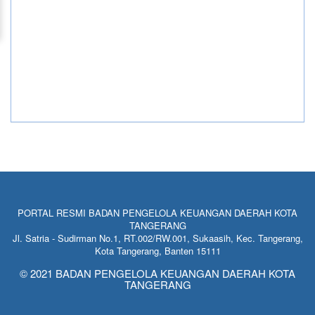
PORTAL RESMI BADAN PENGELOLA KEUANGAN DAERAH KOTA
TANGERANG
Jl. Satria - Sudirman No.1, RT.002/RW.001, Sukaasih, Kec. Tangerang,
Kota Tangerang, Banten 15111
© 2021 BADAN PENGELOLA KEUANGAN DAERAH KOTA
TANGERANG