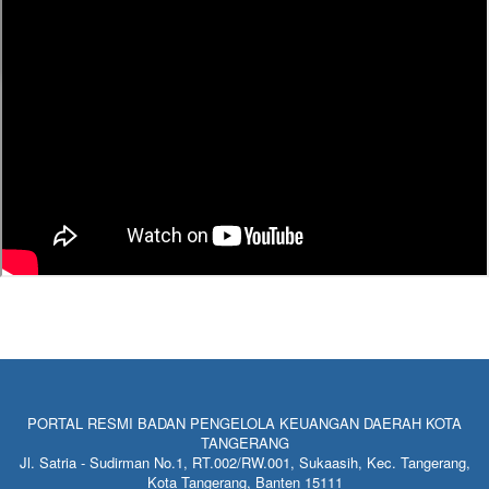
PORTAL RESMI BADAN PENGELOLA KEUANGAN DAERAH KOTA
TANGERANG
Jl. Satria - Sudirman No.1, RT.002/RW.001, Sukaasih, Kec. Tangerang,
Kota Tangerang, Banten 15111