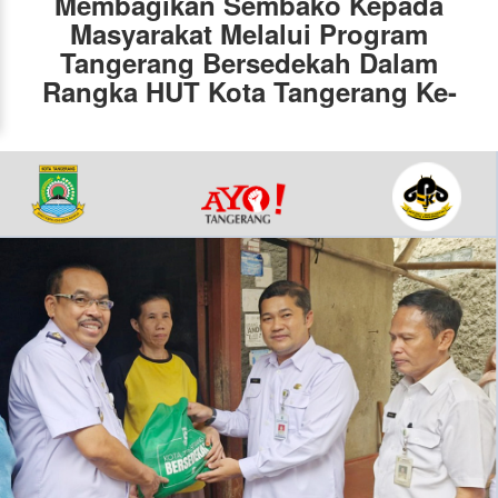
Membagikan Sembako Kepada
Masyarakat Melalui Program
Tangerang Bersedekah Dalam
Rangka HUT Kota Tangerang Ke-