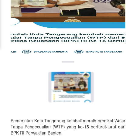
Pemerintah Kota Tangerang kembali meraih predikat Wajar
Tanpa Pengecualian (WTP) yang ke-15 berturut-turut dari
BPK RI Perwakilan Banten.