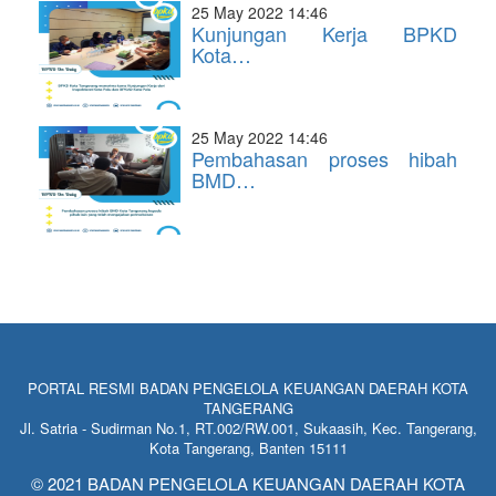
25 May 2022 14:46
Kunjungan Kerja BPKD
Kota…
25 May 2022 14:46
Pembahasan proses hibah
BMD…
PORTAL RESMI BADAN PENGELOLA KEUANGAN DAERAH KOTA
TANGERANG
Jl. Satria - Sudirman No.1, RT.002/RW.001, Sukaasih, Kec. Tangerang,
Kota Tangerang, Banten 15111
© 2021 BADAN PENGELOLA KEUANGAN DAERAH KOTA