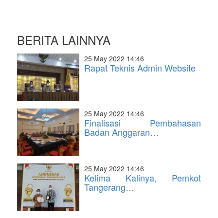
BERITA LAINNYA
25 May 2022 14:46
Rapat Teknis Admin Website
25 May 2022 14:46
Finalisasi Pembahasan
Badan Anggaran…
25 May 2022 14:46
Kelima Kalinya, Pemkot
Tangerang…