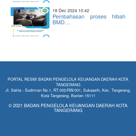
18 Dec 2024 10:42
Pembahasan proses hibah
BMD…
PORTAL RESMI BADAN PENGELOLA KEUANGAN DAERAH KOTA
TANGERANG
Jl. Satria - Sudirman No.1, RT.002/RW.001, Sukaasih, Kec. Tangerang,
Kota Tangerang, Banten 15111
© 2021 BADAN PENGELOLA KEUANGAN DAERAH KOTA
TANGERANG