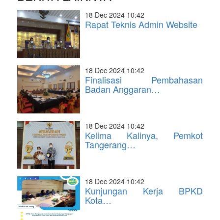
18 Dec 2024 10:42
Rapat Teknis Admin Website
18 Dec 2024 10:42
Finalisasi Pembahasan
Badan Anggaran…
18 Dec 2024 10:42
Kelima Kalinya, Pemkot
Tangerang…
18 Dec 2024 10:42
Kunjungan Kerja BPKD
Kota…