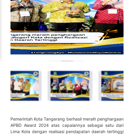
Pemerintah Kota Tangerang berhasil meraih penghargaan
APBD Award 2024 atas capaiannya sebagai satu dari
Lima Kota dengan realisasi pendapatan daerah tertinggi