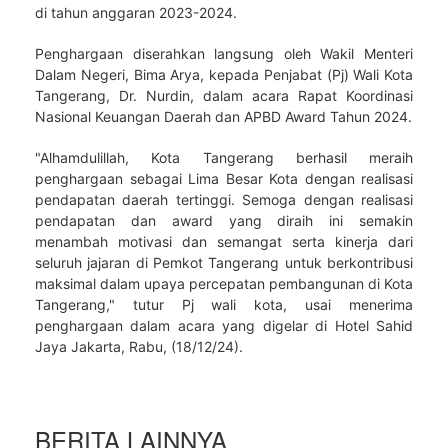
di tahun anggaran 2023-2024.
Penghargaan diserahkan langsung oleh Wakil Menteri
Dalam Negeri, Bima Arya, kepada Penjabat (Pj) Wali Kota
Tangerang, Dr. Nurdin, dalam acara Rapat Koordinasi
Nasional Keuangan Daerah dan APBD Award Tahun 2024.
"Alhamdulillah, Kota Tangerang berhasil meraih
penghargaan sebagai Lima Besar Kota dengan realisasi
pendapatan daerah tertinggi. Semoga dengan realisasi
pendapatan dan award yang diraih ini semakin
menambah motivasi dan semangat serta kinerja dari
seluruh jajaran di Pemkot Tangerang untuk berkontribusi
maksimal dalam upaya percepatan pembangunan di Kota
Tangerang," tutur Pj wali kota, usai menerima
penghargaan dalam acara yang digelar di Hotel Sahid
Jaya Jakarta, Rabu, (18/12/24).
BERITA LAINNYA