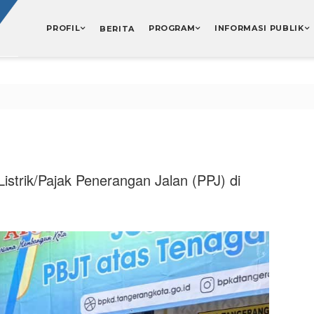
PROFIL
PROGRAM
INFORMASI PUBLIK
BERITA
istrik/Pajak Penerangan Jalan (PPJ) di