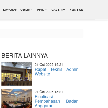
LAYANAN PUBLIK
PPID
GALERI
KONTAK
BERITA LAINNYA
21 Oct 2025 15:21
Rapat Teknis Admin
Website
21 Oct 2025 15:21
Finalisasi
Pembahasan Badan
Anggaran…