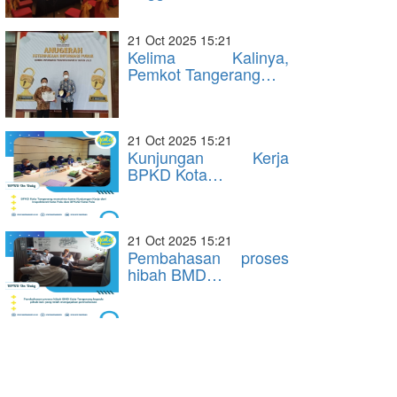
21 Oct 2025 15:21
Kelima Kalinya,
Pemkot Tangerang…
21 Oct 2025 15:21
Kunjungan Kerja
BPKD Kota…
21 Oct 2025 15:21
Pembahasan proses
hibah BMD…