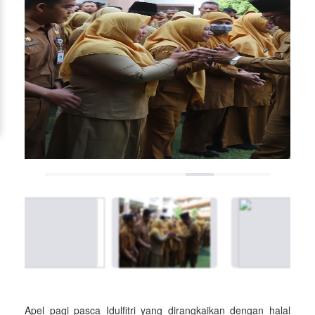
Apel pagi pasca Idulfitri yang dirangkaikan dengan halal