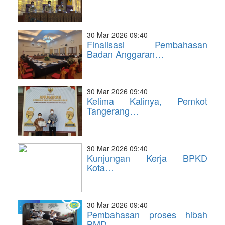
30 Mar 2026 09:40
Finalisasi Pembahasan
Badan Anggaran…
30 Mar 2026 09:40
Kelima Kalinya, Pemkot
Tangerang…
30 Mar 2026 09:40
Kunjungan Kerja BPKD
Kota…
30 Mar 2026 09:40
Pembahasan proses hibah
BMD…