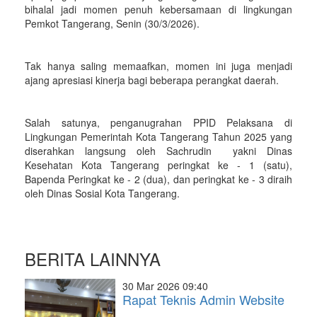
bihalal jadi momen penuh kebersamaan di lingkungan
Pemkot Tangerang, Senin (30/3/2026).
Tak hanya saling memaafkan, momen ini juga menjadi
ajang apresiasi kinerja bagi beberapa perangkat daerah.
Salah satunya, penganugrahan PPID Pelaksana di
Lingkungan Pemerintah Kota Tangerang Tahun 2025 yang
diserahkan langsung oleh Sachrudin yakni Dinas
Kesehatan Kota Tangerang peringkat ke - 1 (satu),
Bapenda Peringkat ke - 2 (dua), dan peringkat ke - 3 diraih
oleh Dinas Sosial Kota Tangerang.
BERITA LAINNYA
30 Mar 2026 09:40
Rapat Teknis Admin Website